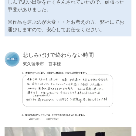
しんで思い出話をたくさんされていたので、頑張った
甲斐がありました。
※作品を運ぶのが大変・・とお考えの方、弊社にてお
運びしますので、安心してお任せください。
悲しみだけで終わらない時間
東久留米市 笹本様