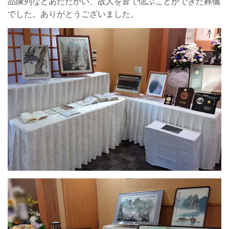
品陳列などあたたかい、故人を皆で偲ぶことができた葬儀
でした。ありがとうございました。