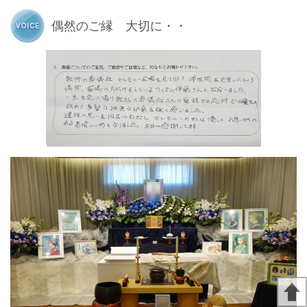
偶然のご縁 大切に・・