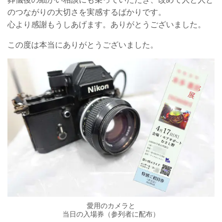
のつながりの大切さを実感するばかりです。
心より感謝もうしあげます。ありがとうございました。
この度は本当にありがとうございました。
愛用のカメラと
当日の入場券（参列者に配布）