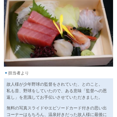
担当者より
故人様が少年野球の監督をされていた、とのこと。
私も昔、野球をしていたので、ある意味「監督への恩
返し」を意識してお手伝いさせていただきました。
無料の写真スライドやエピソードカード付きの思い出
コーナーはもちろん、温泉好きだった故人様に最後に