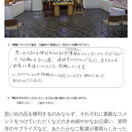
思い出の品を陳列するのみならず、それぞれに素敵なコメ
ントをつけていただくなどのきめ細やかなお心遣い、道明
寺のサプライズなど、あたたかなご配慮が素晴らしかった