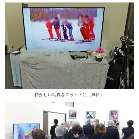
懐かしい写真をスライドに（無料）