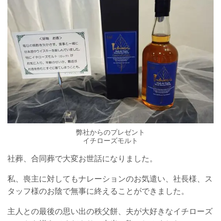
弊社からのプレゼント
イチローズモルト
社葬、合同葬で大変お世話になりました。
私、喪主に対してもナレーションのお気遣い、社長様、ス
タッフ様のお陰で無事に終えることができました。
主人との最後の思い出の秩父餅、夫が大好きなイチローズ