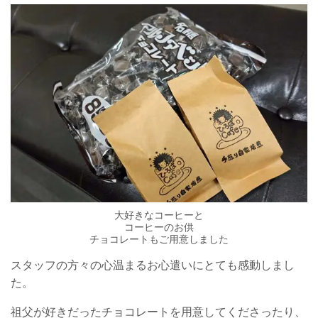
大好きなコーヒーと
コーヒーのお供
チョコレートもご用意しました
スタッフの方々の心温まるお心遣いにとても感動しまし
た。
祖父が好きだったチョコレートを用意してくださったり、