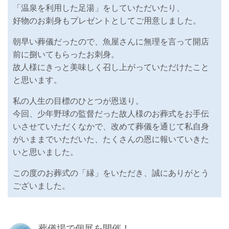
「温泉を利用した足湯」をしていただいたり、
好物のお刺身もプレゼントとしてご用意しました。
朝早い葬儀だったので、魚屋さんに無理を言って開店
前に捌いてもらったお刺身。
故人様にきっと美味しく召し上がっていただけたこと
と思います。
私の人生の目標のひとつが恩送り。
今回、少年野球の監督だった故人様のお葬式をお手伝
いさせていただくなかで、改めて葬儀を通じて私自身
がいままでいただいた、たくさんの恩に報いていきた
いと思いました。
この度のお葬式の「縁」をいただき、誠にありがとう
ございました。
葬儀場で個展を開催！