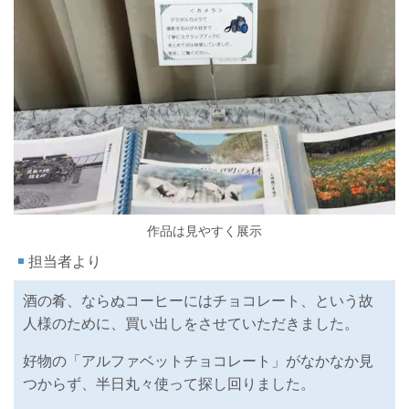
作品は見やすく展示
担当者より
酒の肴、ならぬコーヒーにはチョコレート、という故
人様のために、買い出しをさせていただきました。
好物の「アルファベットチョコレート」がなかなか見
つからず、半日丸々使って探し回りました。