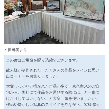
担当者より
この度はご用命を賜り恐縮でございます。
故人様が制作された、たくさんの作品をメインに思い
出コーナーをお飾りしました。
大変しっかりと描かれた作品が多く、東久留米のご自
宅から、弊社にて作品をお運びする際には、万一傷つ
けたりしてはいけない、と大変 気を使いましたが、
作品や懐かしい写真のスライドを見ながら、皆様 懐か