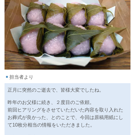
担当者より
正月に突然のご逝去で、皆様大変でしたね。
昨年のお父様に続き、２度目のご依頼。
前回ヒアリングをさせていただいた内容を取り入れた
お葬式が良かった、とのことで、今回は原稿用紙にし
て10枚分相当の情報をいただきました。