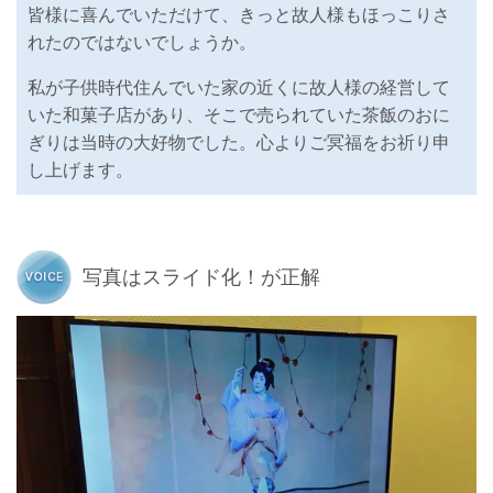
皆様に喜んでいただけて、きっと故人様もほっこりさ
れたのではないでしょうか。
私が子供時代住んでいた家の近くに故人様の経営して
いた和菓子店があり、そこで売られていた茶飯のおに
ぎりは当時の大好物でした。心よりご冥福をお祈り申
し上げます。
写真はスライド化！が正解