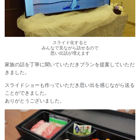
スライド化すると
みんなで見ながら話せるので
思い出話が増えます
家族の話を丁寧に聞いていただきプランを提案していただ
きました。
スライドショーも作っていただき思い出を感じながら送る
ことができました。
ありがとうございました。