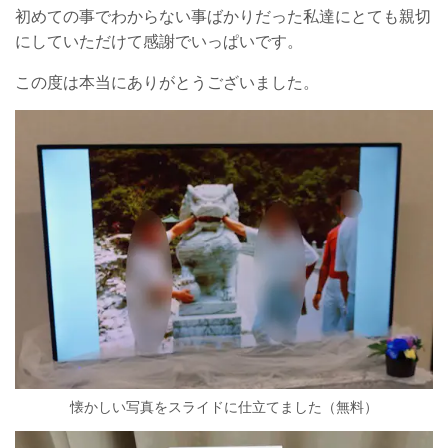
初めての事でわからない事ばかりだった私達にとても親切
にしていただけて感謝でいっぱいです。
この度は本当にありがとうございました。
懐かしい写真をスライドに仕立てました（無料）