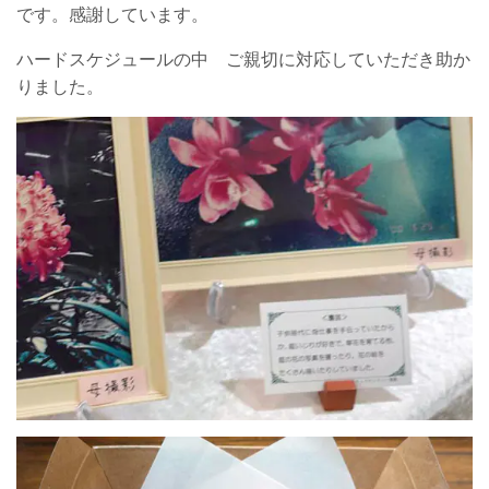
です。感謝しています。
ハードスケジュールの中 ご親切に対応していただき助か
りました。