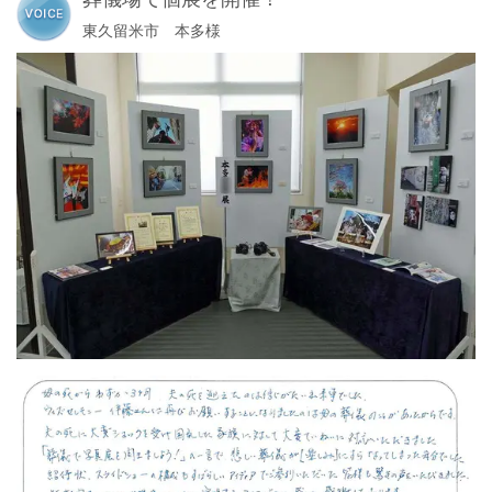
東久留米市 本多様