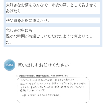
大好きなお酒をみんなで「末後の酒」として呑ませて
あげたり
秩父餅をお棺に添えたり。
悲しみの中にも
温かな時間がお過ごしいただけたようで何よりでし
た。
買い出しもお任せください！