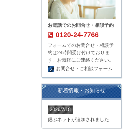
お電話でのお問合せ・相談予約
0120-24-7766
フォームでのお問合せ・相談予
約は24時間受け付けておりま
す。お気軽にご連絡ください。
お問合せ・ご相談フォーム
新着情報・お知らせ
2026/7/18
偲ぶネットが追加されました