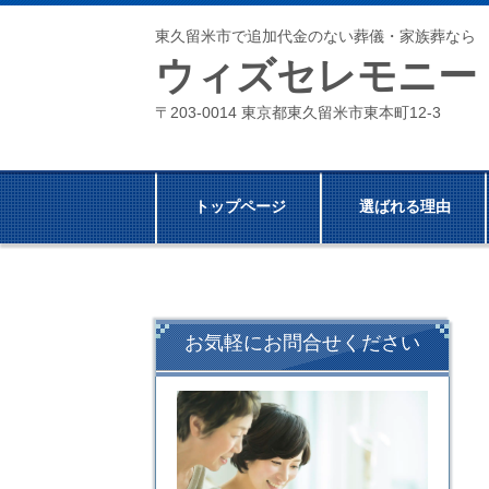
東久留米市で追加代金のない葬儀・家族葬なら
ウィズセレモニー
〒203-0014 東京都東久留米市東本町12-3
トップページ
選ばれる理由
お気軽にお問合せください