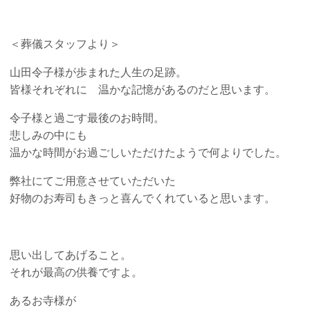
＜葬儀スタッフより＞
山田令子様が歩まれた人生の足跡。
皆様それぞれに 温かな記憶があるのだと思います。
令子様と過ごす最後のお時間。
悲しみの中にも
温かな時間がお過ごしいただけたようで何よりでした。
弊社にてご用意させていただいた
好物のお寿司もきっと喜んでくれていると思います。
思い出してあげること。
それが最高の供養ですよ。
あるお寺様が