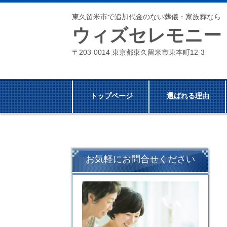
東久留米市で追加代金のない葬儀・家族葬なら
ウィズセレモニー
〒203-0014 東京都東久留米市東本町12-3
トップページ
選ばれる理由
お気軽にお問合せください