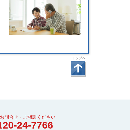
トップへ
お問合せ・ご相談ください
120-24-7766