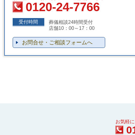
0120-24-7766
受付時間
葬儀相談24時間受付
店舗10：00～17：00
お問合せ・ご相談フォームへ
お気軽に
0