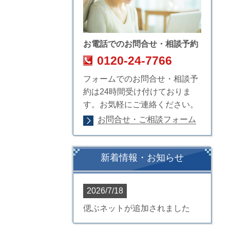
お電話でのお問合せ・相談予約
0120-24-7766
フォームでのお問合せ・相談予
約は24時間受け付けておりま
す。お気軽にご連絡ください。
お問合せ・ご相談フォーム
新着情報・お知らせ
2026/7/18
偲ぶネットが追加されました