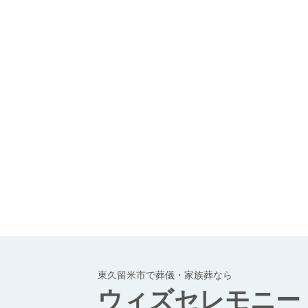
東久留米市で葬儀・家族葬なら
ウィズセレモニー