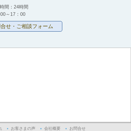
時間：24時間
00～17：00
問合せ・ご相談フォーム
れ
お客さまの声
会社概要
お問合せ