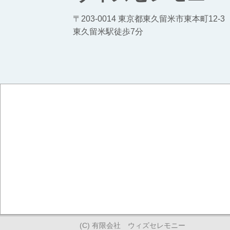
〒203-0014 東京都東久留米市東本町12-3
東久留米駅徒歩7分
(C) 有限会社 ウィズセレモニー