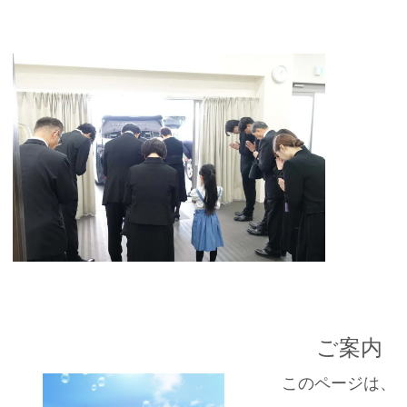
ご案内
このページは、