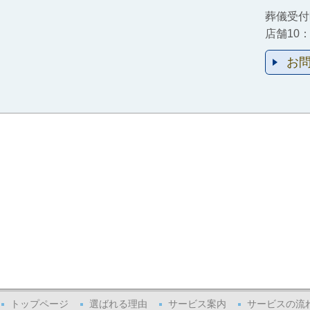
葬儀受付
店舗10：
お
トップページ
選ばれる理由
サービス案内
サービスの流