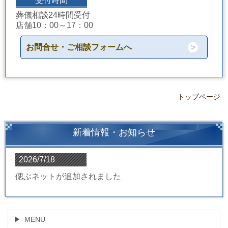
受付時間
葬儀相談24時間受付
店舗10：00～17：00
お問合せ・ご相談フォームへ
トップページ
新着情報・お知らせ
2026/7/18
偲ぶネットが追加されました
MENU