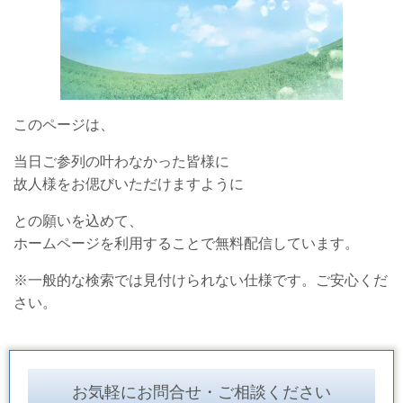
このページは、
当日ご参列の叶わなかった皆様に
故人様をお偲びいただけますように
との願いを込めて、
ホームページを利用することで無料配信しています。
※一般的な検索では見付けられない仕様です。ご安心くだ
さい。
お気軽にお問合せ・ご相談ください