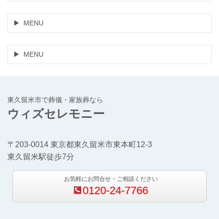
MENU
MENU
東久留米市で葬儀・家族葬なら
ウィズセレモニー
〒203-0014 東京都東久留米市東本町12-3
東久留米駅徒歩7分
お気軽にお問合せ・ご相談ください
0120-24-7766