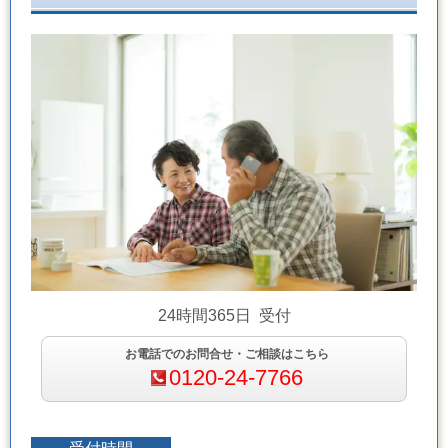
24時間365日 受付
お電話でのお問合せ・ご相談はこちら
0120-24-7766