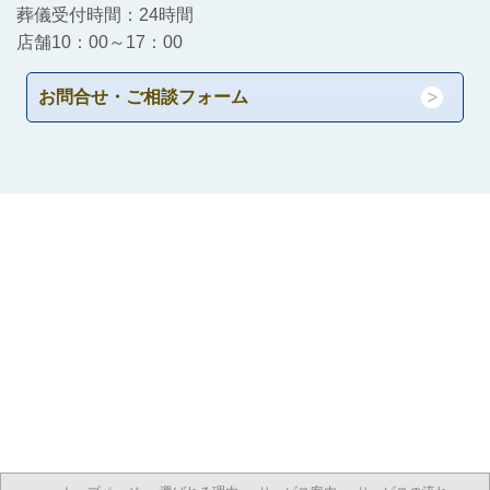
葬儀受付時間：24時間
店舗10：00～17：00
お問合せ・ご相談フォーム